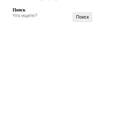
Поиск
Поиск