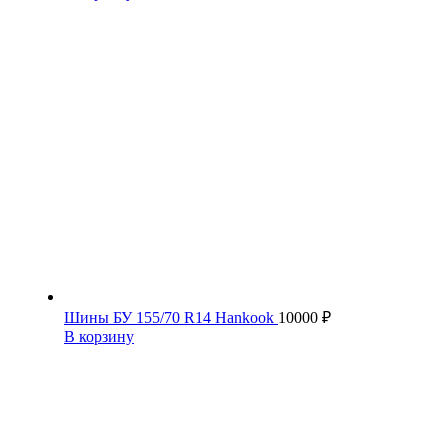
Шины БУ 155/70 R14 Hankook
10000
₽
В корзину