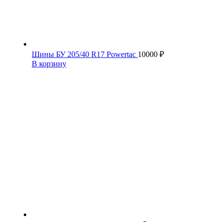
Шины БУ 205/40 R17 Powertac
10000
₽
В корзину