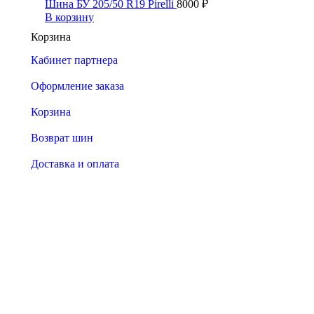
Шина БУ 205/50 R19 Pirelli
8000
₽
В корзину
Корзина
Кабинет партнера
Оформление заказа
Корзина
Возврат шин
Доставка и оплата