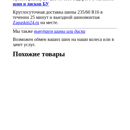
шин и дисков БУ
Круглосуточная доставка шины 235/60 R16 в
течении 25 минут и выездной шиномонтаж
Zapaskin24.ru
на месте.
Мы также
выкупаем шины или диски
Возможен обмен ваших шин на наши колеса или в
зачет услуг.
Похожие товары