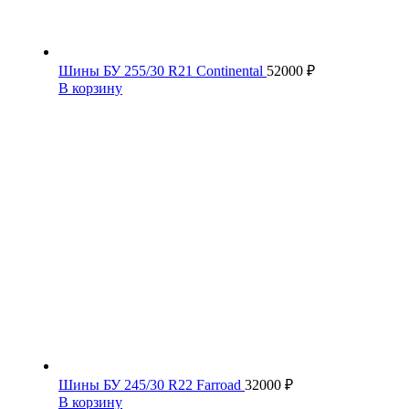
Шины БУ 255/30 R21 Continental
52000
₽
В корзину
Шины БУ 245/30 R22 Farroad
32000
₽
В корзину