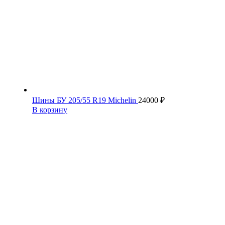
Шины БУ 205/55 R19 Michelin
24000
₽
В корзину