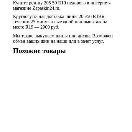
Купите резину 205 50 R19 недорого в интернет-
магазине Zapaskin24.ru.
Круглосуточная доставка шины 205/50 R19 в
течении 25 минут и выездной шиномонтаж на
месте R19 — 2900 руб.
Мы также выкупаем шины или диски. Возможен
обмен ваших шин на наши или в зачет услуг.
Похожие товары