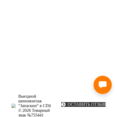
Выездной
шиномонтаж
ОСТАВИТЬ ОТЗЫВ
"Запаскин" в СПб
© 2026 Товарный
знак №755441