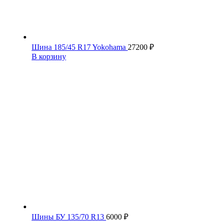
Шина 185/45 R17 Yokohama
27200
₽
В корзину
Шины БУ 135/70 R13
6000
₽