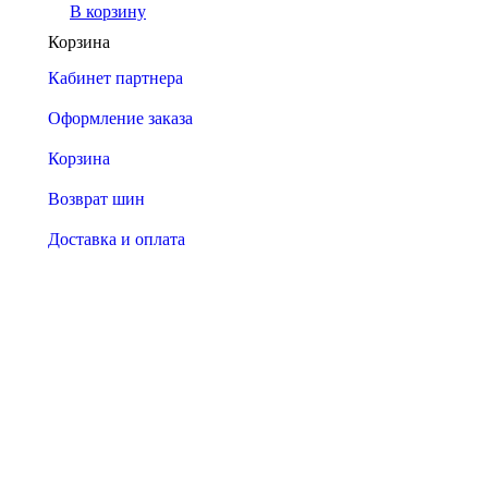
В корзину
Корзина
Кабинет партнера
Оформление заказа
Корзина
Возврат шин
Доставка и оплата