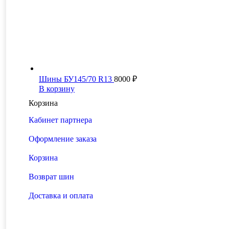
Шины БУ145/70 R13
8000
₽
В корзину
Корзина
Кабинет партнера
Оформление заказа
Корзина
Возврат шин
Доставка и оплата