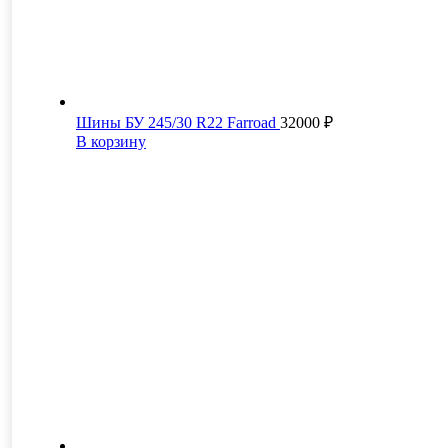
Шины БУ 245/30 R22 Farroad
32000
₽
В корзину