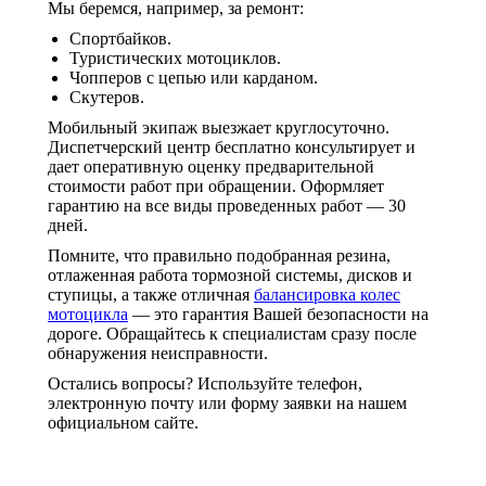
Мы беремся, например, за ремонт:
Спортбайков.
Туристических мотоциклов.
Чопперов с цепью или карданом.
Скутеров.
Мобильный экипаж выезжает круглосуточно.
Диспетчерский центр бесплатно консультирует и
дает оперативную оценку предварительной
стоимости работ при обращении. Оформляет
гарантию на все виды проведенных работ — 30
дней.
Помните, что правильно подобранная резина,
отлаженная работа тормозной системы, дисков и
ступицы, а также отличная
балансировка колес
мотоцикла
— это гарантия Вашей безопасности на
дороге. Обращайтесь к специалистам сразу после
обнаружения неисправности.
Остались вопросы? Используйте телефон,
электронную почту или форму заявки на нашем
официальном сайте.